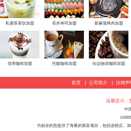
私蜜茶茶饮加盟
苍井寿司加盟
新麻蒲烤肉加盟
优蒂咖啡加盟
托馥咖啡加盟
街边物语咖啡加盟
首页
|
公司简介
|
法律声
温馨提示：
中
1688
为创业的您提供了海量的致富项目，包括连锁店、加