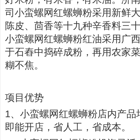
司小蛮螺网红螺蛳粉采用新鲜
陈皮、茴香等十九种辛香料三
小蛮螺网红螺蛳粉红油采用广
于石舂中捣碎成粉，再用农家
糊不焦。
项目优势
1、小蛮螺网红螺蛳粉店内产品
即能开店，省人工，省成本。