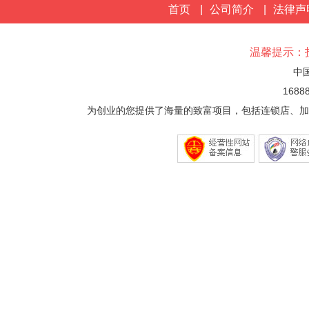
首页
|
公司简介
|
法律声
温馨提示：
中
1688
为创业的您提供了海量的致富项目，包括连锁店、加