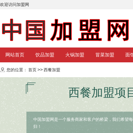
欢迎访问加盟网
网站首页
饮品加盟
火锅加盟
冒菜加盟
面
>>
您的位置：
首页
西餐加盟
西餐加盟项
中国加盟网是一个服务商家和客户的桥梁，我们希望每
归！