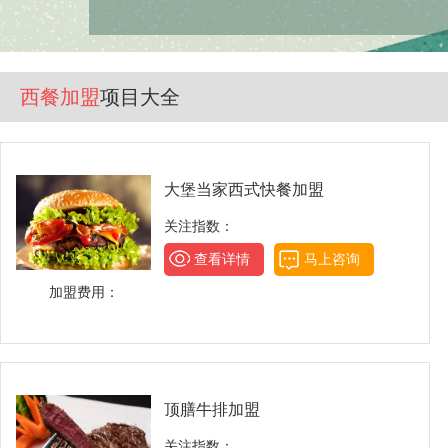
西餐加盟
项目大全
大堡当家西式快餐加盟
关注指数：
查看详情
马上咨询
加盟费用：
顶膳牛排加盟
关注指数：