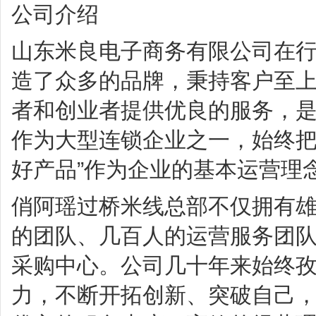
公司介绍
山东米良电子商务有限公司在
造了众多的品牌，秉持客户至
者和创业者提供优良的服务，
作为大型连锁企业之一，始终把
好产品”作为企业的基本运营理
俏阿瑶过桥米线总部不仅拥有
的团队、几百人的运营服务团
采购中心。公司几十年来始终
力，不断开拓创新、突破自己