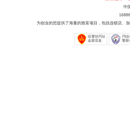
中
1688
为创业的您提供了海量的致富项目，包括连锁店、加