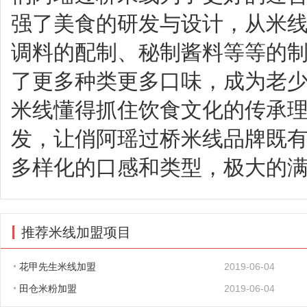
强了美食的研发与设计，从米
调料的配制、秘制酱料等等的
了更多种类更多口味，成为老
米线懂得抓住饮食文化的传承
发，让俏阿瑶过桥米线品牌既
多样化的口感和类型，极大的
推荐米线加盟项目
花甲先生米线加盟
2019-06-04
田仓米粉加盟
2019-06-04