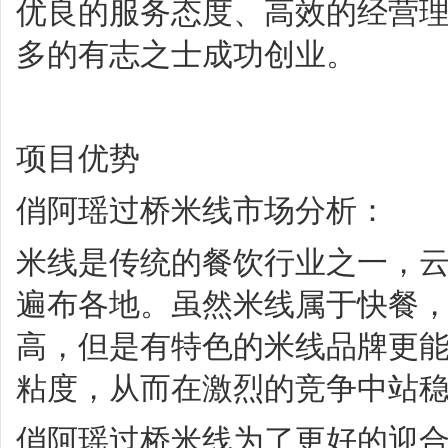
优良的服务态度、高效的经营
多的有志之士成功创业。
项目优势
俏阿瑶过桥米线市场分析：
米线是传统的餐饮行业之一，
遍布各地。虽然米线属于快餐
高，但是有特色的米线品牌更
粘度，从而在激烈的竞争中站
俏阿瑶过桥米线为了更好的迎