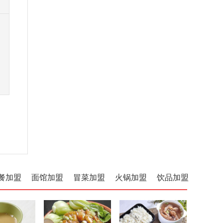
餐加盟
面馆加盟
冒菜加盟
火锅加盟
饮品加盟