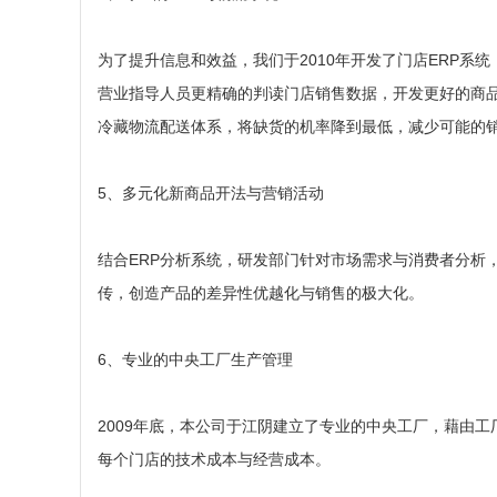
为了提升信息和效益，我们于2010年开发了门店ERP系
营业指导人员更精确的判读门店销售数据，开发更好的商
冷藏物流配送体系，将缺货的机率降到最低，减少可能的
5、多元化新商品开法与营销活动
结合ERP分析系统，研发部门针对市场需求与消费者分析
传，创造产品的差异性优越化与销售的极大化。
6、专业的中央工厂生产管理
2009年底，本公司于江阴建立了专业的中央工厂，藉由
每个门店的技术成本与经营成本。