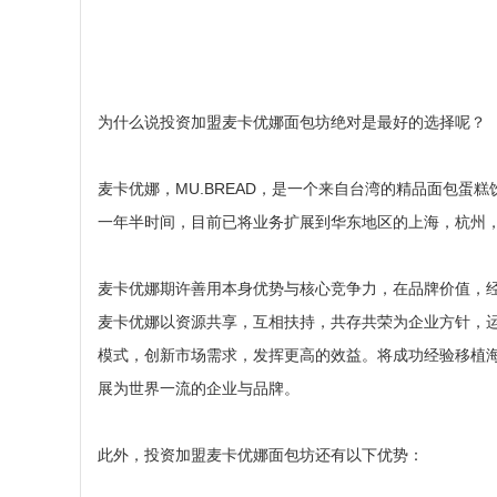
为什么说投资加盟麦卡优娜面包坊绝对是最好的选择呢？
麦卡优娜，MU.BREAD，是一个来自台湾的精品面包蛋
一年半时间，目前已将业务扩展到华东地区的上海，杭州
麦卡优娜期许善用本身优势与核心竞争力，在品牌价值，
麦卡优娜以资源共享，互相扶持，共存共荣为企业方针，
模式，创新市场需求，发挥更高的效益。将成功经验移植
展为世界一流的企业与品牌。
此外，投资加盟麦卡优娜面包坊还有以下优势：