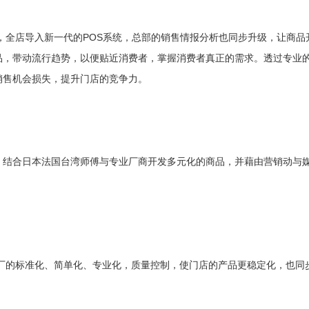
统，全店导入新一代的POS系统，总部的销售情报分析也同步升级，让商品
品，带动流行趋势，以便贴近消费者，掌握消费者真正的需求。透过专业
销售机会损失，提升门店的竞争力。
，结合日本法国台湾师傅与专业厂商开发多元化的商品，并藉由营销动与
工厂的标准化、简单化、专业化，质量控制，使门店的产品更稳定化，也同