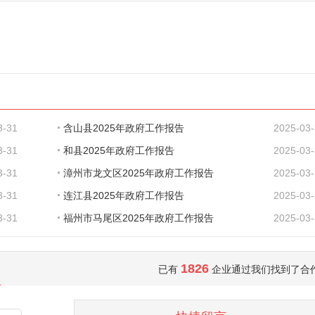
3-31
含山县2025年政府工作报告
2025-03
3-31
和县2025年政府工作报告
2025-03
3-31
漳州市龙文区2025年政府工作报告
2025-03
3-31
连江县2025年政府工作报告
2025-03
3-31
福州市马尾区2025年政府工作报告
2025-03
1826
已有
企业通过我们找到了合