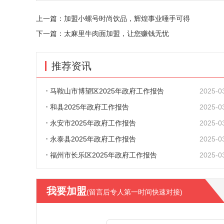
上一篇：
加盟小螺号时尚饮品，辉煌事业唾手可得
下一篇：
太麻里牛肉面加盟，让您赚钱无忧
推荐资讯
马鞍山市博望区2025年政府工作报告
2025-0
和县2025年政府工作报告
2025-0
永安市2025年政府工作报告
2025-0
永泰县2025年政府工作报告
2025-0
福州市长乐区2025年政府工作报告
2025-0
我要加盟
(留言后专人第一时间快速对接)