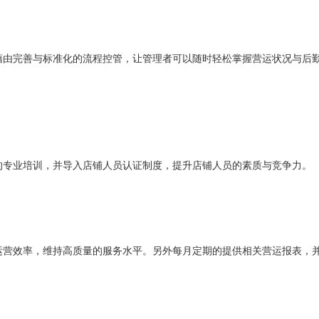
藉由完善与标准化的流程控管，让管理者可以随时轻松掌握营运状况与后
的专业培训，并导入店铺人员认证制度，提升店铺人员的素质与竞争力。
运营效率，维持高质量的服务水平。另外每月定期的提供相关营运报表，