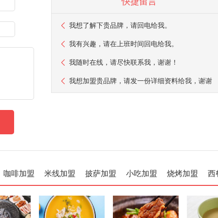
快捷留言
我想了解下贵品牌，请回电给我。
我有兴趣，请在上班时间回电给我。
我随时在线，请尽快联系我，谢谢！
我想加盟贵品牌，请发一份详细资料给我，谢谢
咖啡加盟
米线加盟
披萨加盟
小吃加盟
烧烤加盟
西