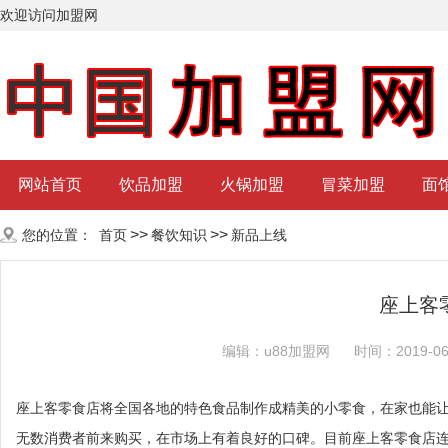
欢迎访问加盟网
网站首页
饮品加盟
火锅加盟
冒菜加盟
面
>>
>>
您的位置：
首页
餐饮知识
新品上线
座上客
编辑：u88加盟网
时间：2019-06-
座上客零食店将全国各地的特色食品制作成精美的小零食，在家也能
无数消费者前来购买，在市场上有着良好的口碑。目前座上客零食店