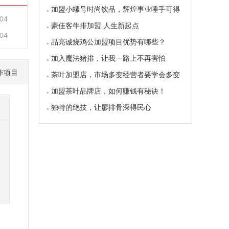
加盟小螺号时尚饮品，辉煌事业唾手可得
-04
豪佳客牛排加盟 人生新起点
-04
品亮诚烧鸡公加盟项目优势有哪些？
加入魔法猪排，让我一路上不再害怕
作项目
茶叶加盟店，市场多变经营者要学会多变
加盟茶叶品牌店，如何赚钱有秘诀！
独特的绝技，让廖排骨深得民心