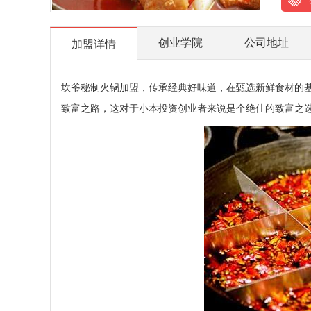
创业学院
公司地址
加盟详情
坎爷秘制火锅加盟，传承经典好味道，在甄选新鲜食材的
致富之路，这对于小本投资创业者来说是个绝佳的致富之