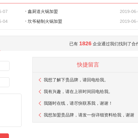
6-07
鑫厨道火锅加盟
2019-06
6-04
坎爷秘制火锅加盟
2019-06
1826
已有
企业通过我们找到了合
快捷留言
我想了解下贵品牌，请回电给我。
我有兴趣，请在上班时间回电给我。
我随时在线，请尽快联系我，谢谢！
我想加盟贵品牌，请发一份详细资料给我，谢谢